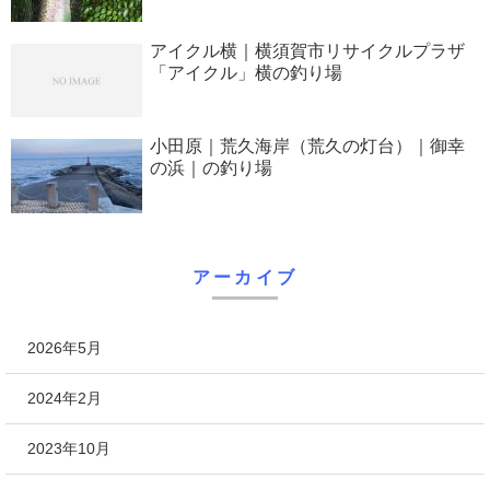
アイクル横｜横須賀市リサイクルプラザ
「アイクル」横の釣り場
小田原｜荒久海岸（荒久の灯台）｜御幸
の浜｜の釣り場
アーカイブ
2026年5月
2024年2月
2023年10月