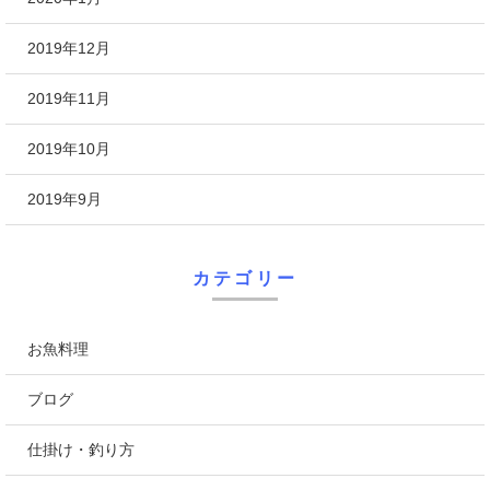
2019年12月
2019年11月
2019年10月
2019年9月
カテゴリー
お魚料理
ブログ
仕掛け・釣り方