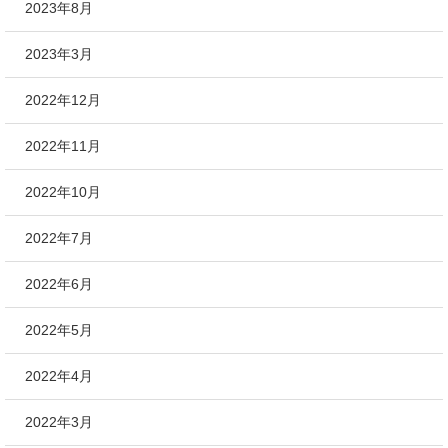
2023年8月
2023年3月
2022年12月
2022年11月
2022年10月
2022年7月
2022年6月
2022年5月
2022年4月
2022年3月