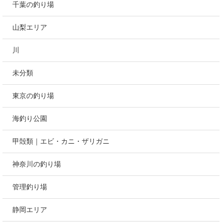
千葉の釣り場
山梨エリア
川
未分類
東京の釣り場
海釣り公園
甲殻類｜エビ・カニ・ザリガニ
神奈川の釣り場
管理釣り場
静岡エリア