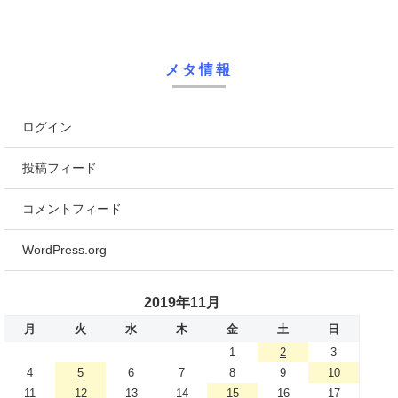
メタ情報
ログイン
投稿フィード
コメントフィード
WordPress.org
2019年11月
月
火
水
木
金
土
日
1
2
3
4
5
6
7
8
9
10
11
12
13
14
15
16
17