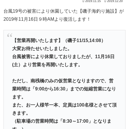
2019.11.15
2019.12.20
台風19号の被害により休園していた【磯子海釣り施設】が
2019年11月16日９時AMより復活します！
【営業再開いたします】（磯子11/15,14:08）
大変お待たせいたしました。
台風被害により休業しておりましたが、11月16日
(土）より営業を再開いたします。
ただし、南桟橋のみの仮営業となりますので、営
業時間は「9:00から16:30」までの短縮営業になり
ます。
また、お一人様竿一本、定員は100名様とさせて頂
きます。
（駐車場の営業時間は「8:30～17:00」となりま