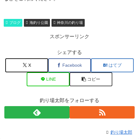
ブログ
海釣り公園
神奈川の釣り場
スポンサーリンク
シェアする
X
Facebook
はてブ
LINE
コピー
釣り場太郎をフォローする
釣り場太郎