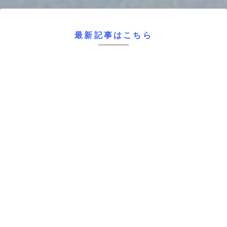
最新記事はこちら