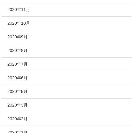
2020年11月
2020年10月
2020年9月
2020年8月
2020年7月
2020年6月
2020年5月
2020年3月
2020年2月
2020年1月