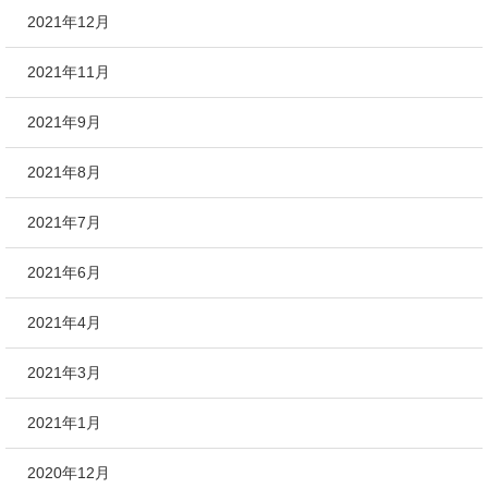
2021年12月
2021年11月
2021年9月
2021年8月
2021年7月
2021年6月
2021年4月
2021年3月
2021年1月
2020年12月