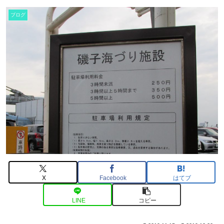
ブログ
X
Facebook
はてブ
LINE
コピー