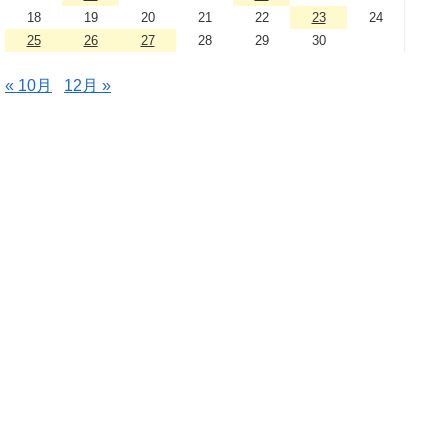
18
19
20
21
22
23
24
25
26
27
28
29
30
« 10月
12月 »