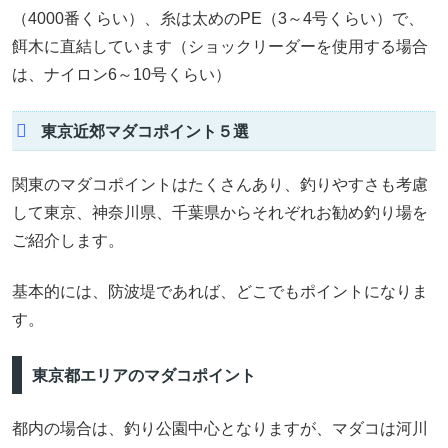
（4000番くらい）、糸は太めのPE（3～4号くらい）で、
餌木に直結しています（ショックリーダーを使用する場合
は、ナイロン6～10号くらい）
東京近郊マダコポイント５選
関東のマダコポイントはたくさんあり、釣りやすさも考慮
して東京、神奈川県、千葉県からそれぞれお勧め釣り場を
ご紹介します。
基本的には、防波堤であれば、どこでもポイントになりま
す。
東京都エリアのマダコポイント
都内の場合は、釣り公園中心となりますが、マダコは河川