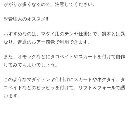
ががりが多くなるので、注意してください。
※管理人のオススメ!!
おすすめなのは、マダイ用のテンヤ仕掛けで、餌木とは異
なり、普通のルアー感覚で利用できます。
また、オモックなどにタコベイトやスカートを付けて自作
してみてもよいでしょう。
このようなマダイテンヤ仕掛けにスカートやネクタイ、タ
コベイトなどのヒラヒラを付けて、リフト＆フォールで誘
います。