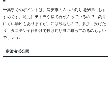
千葉県でのポイントは、浦安市の３つの釣り場が特におす
すめです。足元にテトラや捨て石が入っているので、釣り
にくい場所もありますが、沖は砂地なので、多少、投げた
り、タコテンヤ仕掛けで投げ釣り風に狙ってみるのもよい
でしょう。
高須海浜公園