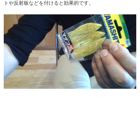
トや反射板などを付けると効果的です。