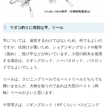
マダコ釣りに有効な竿、リール
竿については、遠投するわけではないため、何でもよいの
ですが、仕掛けが重いため、ショアジギングロッドや船竿
（固め）、投げ竿などが向いています。小型の餌木を使用
する場合は、エギングロッド、シーバスロッド、バスロッ
ドでもよいでしょう。
リールは、スピニングリールでもベイトリールどちらでも
構いませんが、大物を狙うのであれば大型のベイト（両
軸）リールがよいと思います。
※管理人は、ジギングロッド（８Fくらい）+スピニング