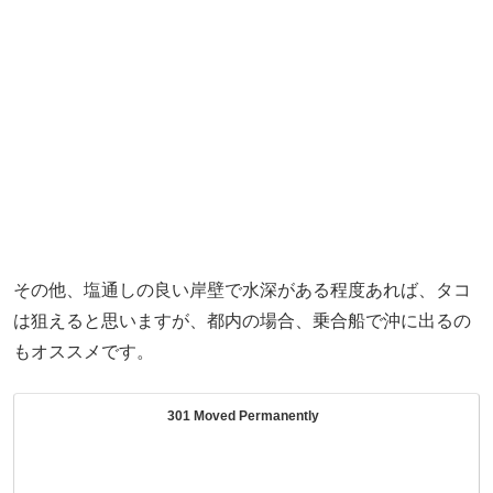
その他、塩通しの良い岸壁で水深がある程度あれば、タコ
は狙えると思いますが、都内の場合、乗合船で沖に出るの
もオススメです。
301 Moved Permanently