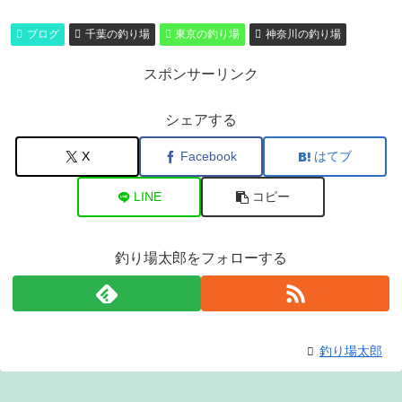
ブログ
千葉の釣り場
東京の釣り場
神奈川の釣り場
スポンサーリンク
シェアする
X
Facebook
はてブ
LINE
コピー
釣り場太郎をフォローする
釣り場太郎