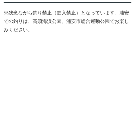
※残念ながら釣り禁止（進入禁止）となっています。浦安
での釣りは、高須海浜公園、浦安市総合運動公園でお楽し
みください。