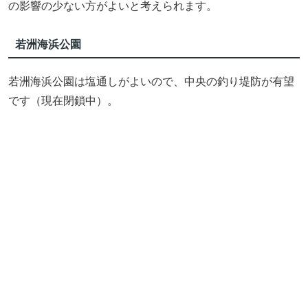
の影響の少ない方がよいと考えられます。
若洲海浜公園
若洲海浜公園は塩通しがよいので、中央の釣り堤防が有望
です（現在閉鎖中）。