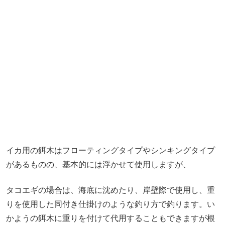
イカ用の餌木はフローティングタイプやシンキングタイプ
があるものの、基本的には浮かせて使用しますが、
タコエギの場合は、海底に沈めたり、岸壁際で使用し、重
りを使用した同付き仕掛けのような釣り方で釣ります。い
かようの餌木に重りを付けて代用することもできますが根