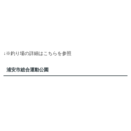
↓※釣り場の詳細はこちらを参照
浦安市総合運動公園