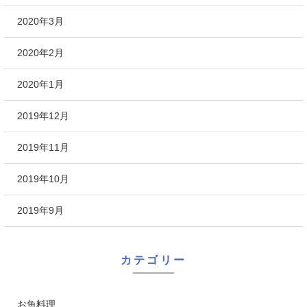
2020年3月
2020年2月
2020年1月
2019年12月
2019年11月
2019年10月
2019年9月
カテゴリー
お魚料理