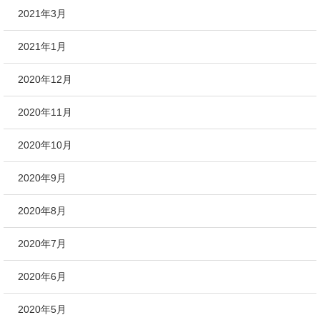
2021年3月
2021年1月
2020年12月
2020年11月
2020年10月
2020年9月
2020年8月
2020年7月
2020年6月
2020年5月