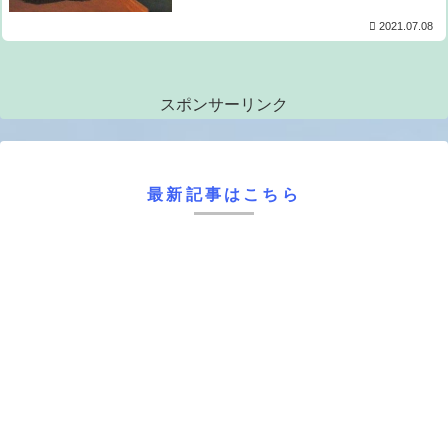
2021.07.08
スポンサーリンク
最新記事はこちら