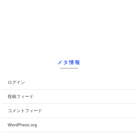
メタ情報
ログイン
投稿フィード
コメントフィード
WordPress.org