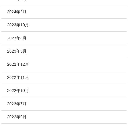
2024年2月
2023年10月
2023年8月
2023年3月
2022年12月
2022年11月
2022年10月
2022年7月
2022年6月