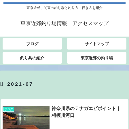
東京近郊、関東の釣り場と釣り方・行き方を紹介
東京近郊釣り場情報 アクセスマップ
ブログ
サイトマップ
釣り具の紹介
東京近郊の釣り場
2021-07
神奈川県のテナガエビポイント｜
ブログ
相模川河口