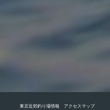
東京近郊釣り場情報 アクセスマップ