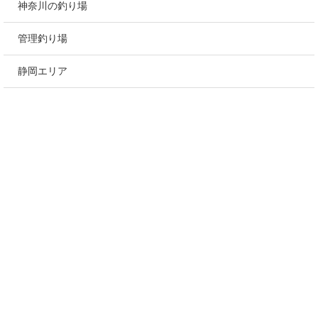
神奈川の釣り場
管理釣り場
静岡エリア