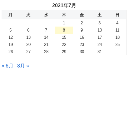
2021年7月
月
火
水
木
金
土
日
1
2
3
4
5
6
7
8
9
10
11
12
13
14
15
16
17
18
19
20
21
22
23
24
25
26
27
28
29
30
31
« 6月
8月 »