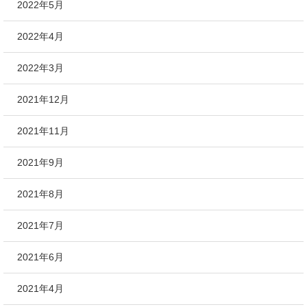
2022年5月
2022年4月
2022年3月
2021年12月
2021年11月
2021年9月
2021年8月
2021年7月
2021年6月
2021年4月