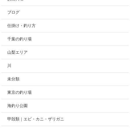
ブログ
仕掛け・釣り方
千葉の釣り場
山梨エリア
川
未分類
東京の釣り場
海釣り公園
甲殻類｜エビ・カニ・ザリガニ