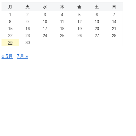
月
火
水
木
金
土
日
1
2
3
4
5
6
7
8
9
10
11
12
13
14
15
16
17
18
19
20
21
22
23
24
25
26
27
28
29
30
« 5月
7月 »