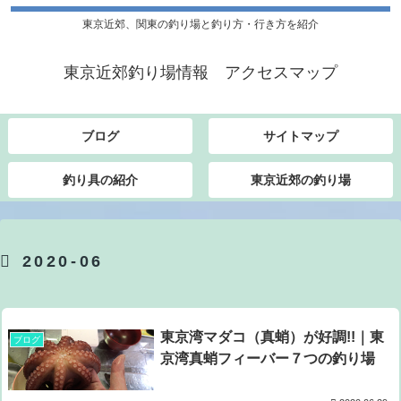
東京近郊、関東の釣り場と釣り方・行き方を紹介
東京近郊釣り場情報 アクセスマップ
ブログ
サイトマップ
釣り具の紹介
東京近郊の釣り場
2020-06
東京湾マダコ（真蛸）が好調!!｜東
ブログ
京湾真蛸フィーバー７つの釣り場