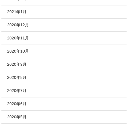
2021年1月
2020年12月
2020年11月
2020年10月
2020年9月
2020年8月
2020年7月
2020年6月
2020年5月