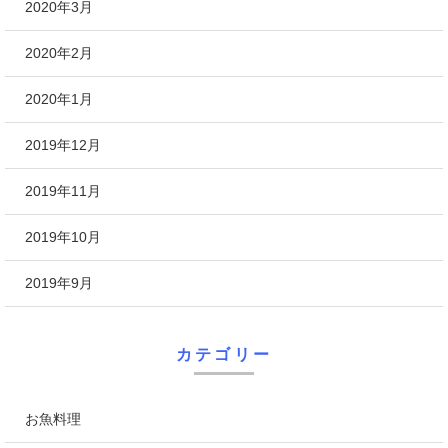
2020年3月
2020年2月
2020年1月
2019年12月
2019年11月
2019年10月
2019年9月
カテゴリー
お魚料理