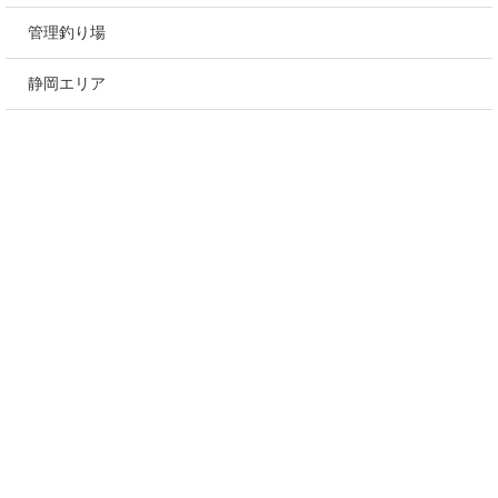
管理釣り場
静岡エリア