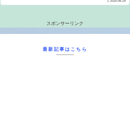
2020.06.29
スポンサーリンク
最新記事はこちら