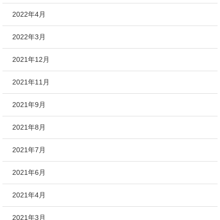
2022年4月
2022年3月
2021年12月
2021年11月
2021年9月
2021年8月
2021年7月
2021年6月
2021年4月
2021年3月