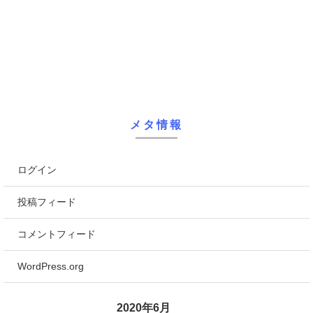
メタ情報
ログイン
投稿フィード
コメントフィード
WordPress.org
2020年6月