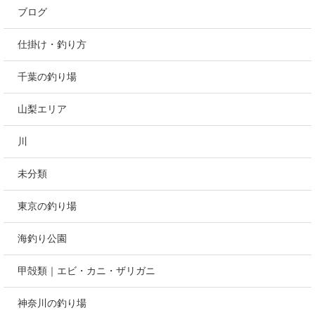
ブログ
仕掛け・釣り方
千葉の釣り場
山梨エリア
川
未分類
東京の釣り場
海釣り公園
甲殻類｜エビ・カニ・ザリガニ
神奈川の釣り場