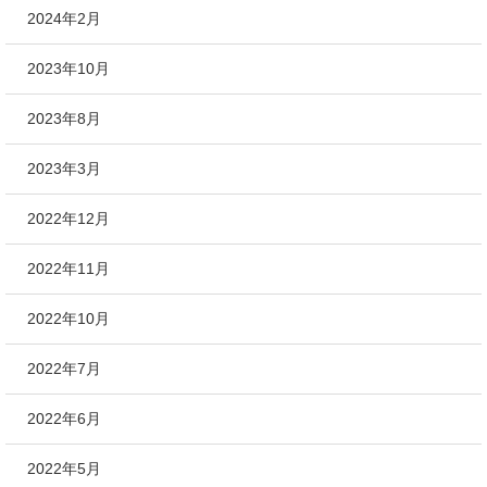
2024年2月
2023年10月
2023年8月
2023年3月
2022年12月
2022年11月
2022年10月
2022年7月
2022年6月
2022年5月