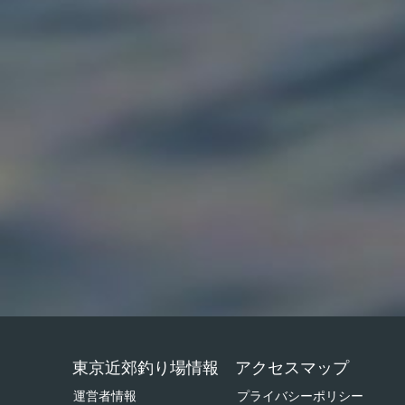
東京近郊釣り場情報 アクセスマップ
運営者情報
プライバシーポリシー