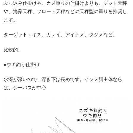
ぶっ込み仕掛けや、カメ重りの仕掛けよりも、ジット天秤
や、海藻天秤、フロート天秤などの天秤型の重りを推奨し
ます。
ターゲット：キス、カレイ、アイナメ、クジメなど。
比較的、
●ウキ釣り仕掛け
水深が深いので、浮き下は長めです。イソメ餌主体なら
ば、シーバスが中心