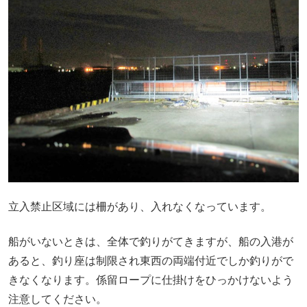
立入禁止区域には柵があり、入れなくなっています。
船がいないときは、全体で釣りがてきますが、船の入港が
あると、釣り座は制限され東西の両端付近でしか釣りがで
きなくなります。係留ロープに仕掛けをひっかけないよう
注意してください。