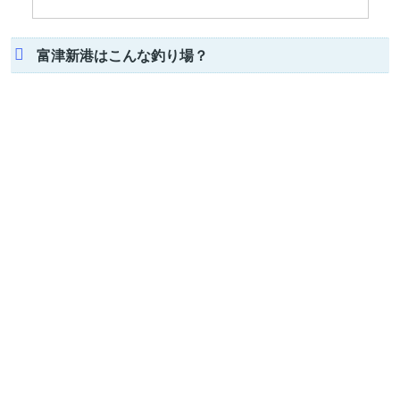
富津新港はこんな釣り場？