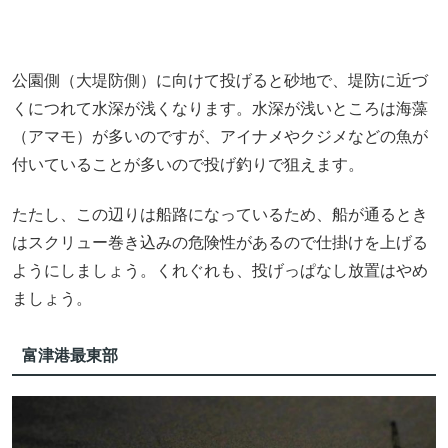
公園側（大堤防側）に向けて投げると砂地で、堤防に近づ
くにつれて水深が浅くなります。水深が浅いところは海藻
（アマモ）が多いのですが、アイナメやクジメなどの魚が
付いていることが多いので投げ釣りで狙えます。
たたし、この辺りは船路になっているため、船が通るとき
はスクリュー巻き込みの危険性があるので仕掛けを上げる
ようにしましょう。くれぐれも、投げっぱなし放置はやめ
ましょう。
富津港最東部