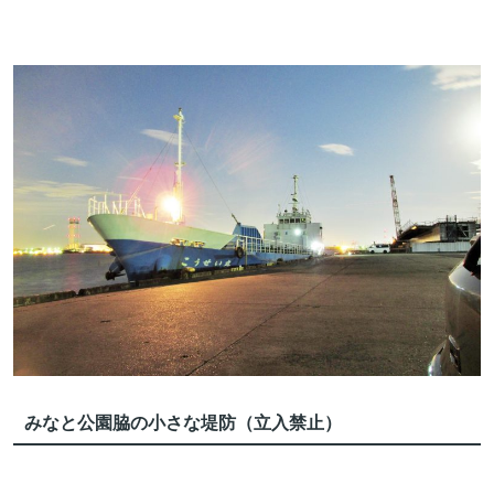
みなと公園脇の小さな堤防（立入禁止）