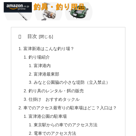
目次
富津新港はこんな釣り場？
釣り場紹介
富津港内
富津港最東部
みなと公園脇の小さな堤防（立入禁止）
釣り具のレンタル・餌の販売
仕掛け おすすめタックル
車でのアクセス最寄りの駐車場はどこ？入口は？
富津港公園の駐車場
東京駅からの車でのアクセス方法
電車でのアクセス方法