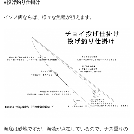
●投げ釣り仕掛け
イソメ餌ならば、様々な魚種が狙えます。
海底は砂地ですが、海藻が点在しているので、ナス重りの