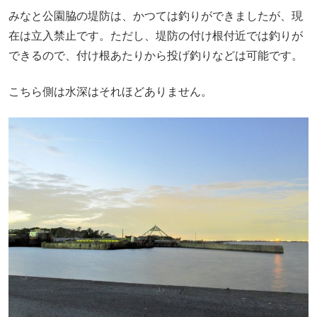
みなと公園脇の堤防は、かつては釣りができましたが、現
在は立入禁止です。ただし、堤防の付け根付近では釣りが
できるので、付け根あたりから投げ釣りなどは可能です。
こちら側は水深はそれほどありません。