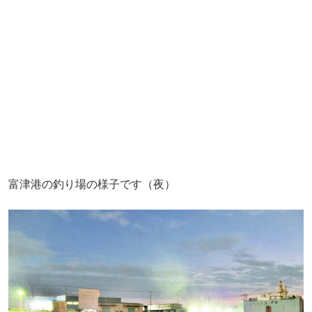
富津港の釣り場の様子です（夜）