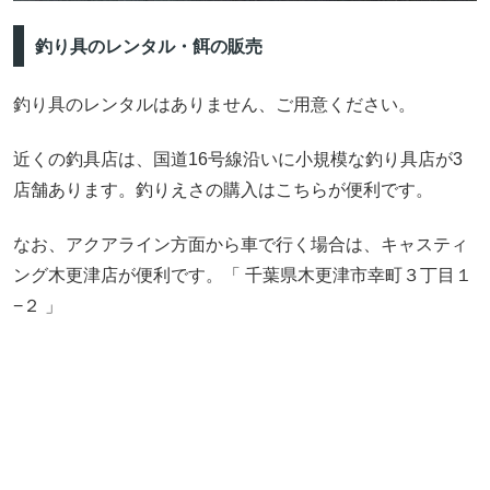
釣り具のレンタル・餌の販売
釣り具のレンタルはありません、ご用意ください。
近くの釣具店は、国道16号線沿いに小規模な釣り具店が3
店舗あります。釣りえさの購入はこちらが便利です。
なお、アクアライン方面から車で行く場合は、キャスティ
ング木更津店が便利です。「 千葉県木更津市幸町３丁目１
−２ 」