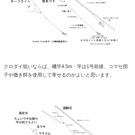
クロダイ狙いならば、磯竿4.5m・竿は1号前後、コマセ団
子や撒き餌を使用して寄せるのがよいと思います。