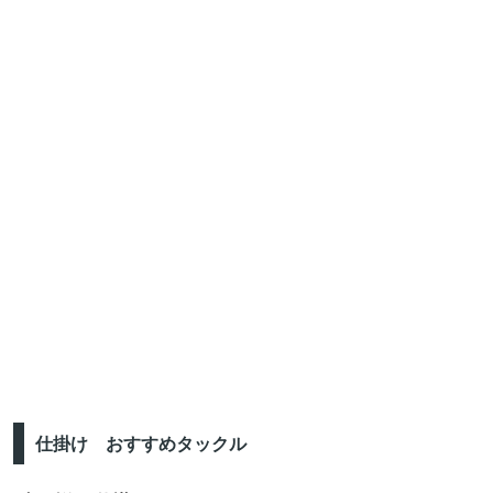
仕掛け おすすめタックル