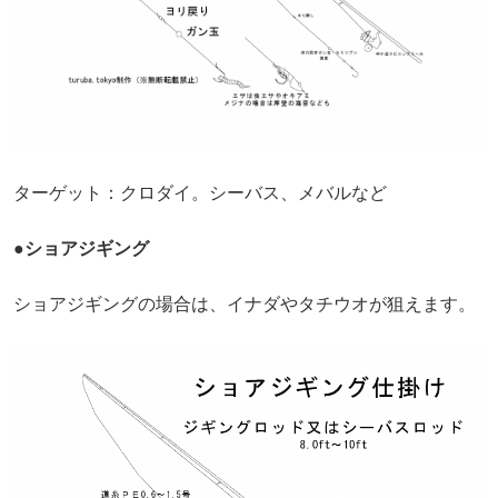
ターゲット：クロダイ。シーバス、メバルなど
●ショアジギング
ショアジギングの場合は、イナダやタチウオが狙えます。