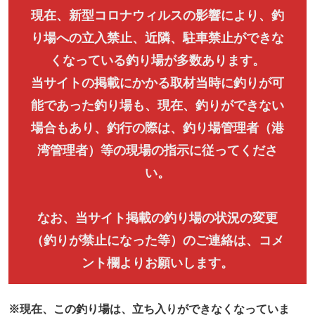
現在、新型コロナウィルスの影響により、釣
り場への立入禁止、近隣、駐車禁止ができな
くなっている釣り場が多数あります。
当サイトの掲載にかかる取材当時に釣りが可
能であった釣り場も、現在、釣りができない
場合もあり、釣行の際は、釣り場管理者（港
湾管理者）等の現場の指示に従ってくださ
い。
なお、当サイト掲載の釣り場の状況の変更
（釣りが禁止になった等）のご連絡は、コメ
ント欄よりお願いします。
※現在、この釣り場は、立ち入りができなくなっていま