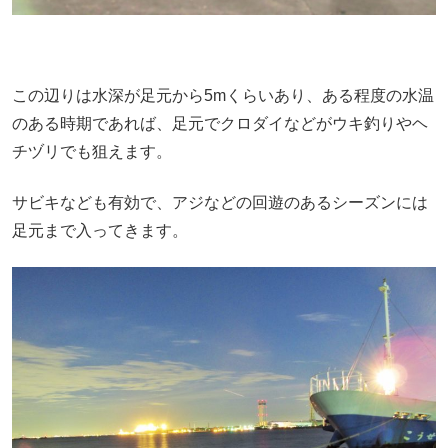
この辺りは水深が足元から5mくらいあり、ある程度の水温
のある時期であれば、足元でクロダイなどがウキ釣りやヘ
チヅリでも狙えます。
サビキなども有効で、アジなどの回遊のあるシーズンには
足元まで入ってきます。