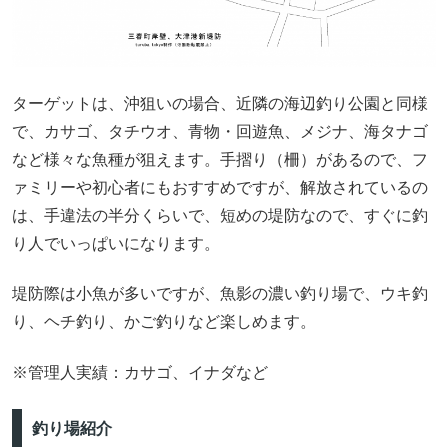
ターゲットは、沖狙いの場合、近隣の海辺釣り公園と同様
で、カサゴ、タチウオ、青物・回遊魚、メジナ、海タナゴ
など様々な魚種が狙えます。手摺り（柵）があるので、フ
ァミリーや初心者にもおすすめですが、解放されているの
は、手違法の半分くらいで、短めの堤防なので、すぐに釣
り人でいっぱいになります。
堤防際は小魚が多いですが、魚影の濃い釣り場で、ウキ釣
り、ヘチ釣り、かご釣りなど楽しめます。
※管理人実績：カサゴ、イナダなど
釣り場紹介