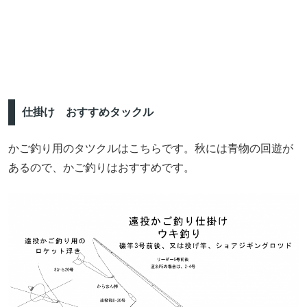
仕掛け おすすめタックル
かご釣り用のタツクルはこちらです。秋には青物の回遊が
あるので、かご釣りはおすすめです。