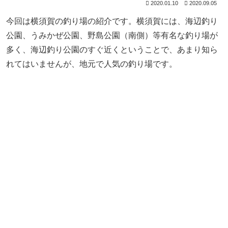
2020.01.10
2020.09.05
今回は横須賀の釣り場の紹介です。横須賀には、海辺釣り
公園、うみかぜ公園、野島公園（南側）等有名な釣り場が
多く、海辺釣り公園のすぐ近くということで、あまり知ら
れてはいませんが、地元で人気の釣り場です。