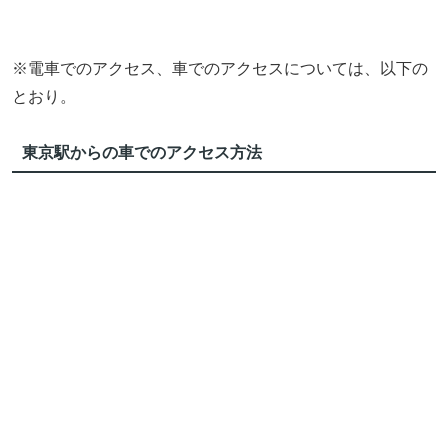
※電車でのアクセス、車でのアクセスについては、以下の
とおり。
東京駅からの車でのアクセス方法