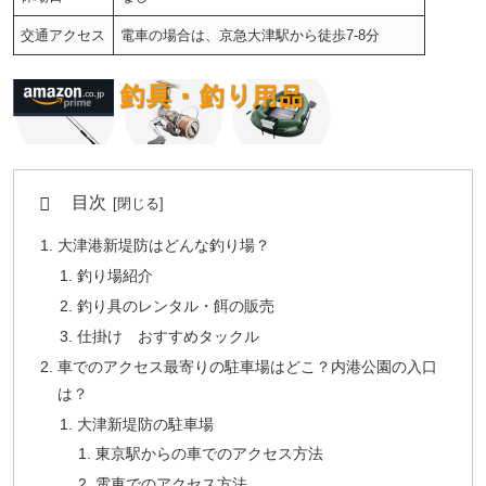
交通アクセス
電車の場合は、京急大津駅から徒歩7-8分
目次
大津港新堤防はどんな釣り場？
釣り場紹介
釣り具のレンタル・餌の販売
仕掛け おすすめタックル
車でのアクセス最寄りの駐車場はどこ？内港公園の入口
は？
大津新堤防の駐車場
東京駅からの車でのアクセス方法
電車でのアクセス方法