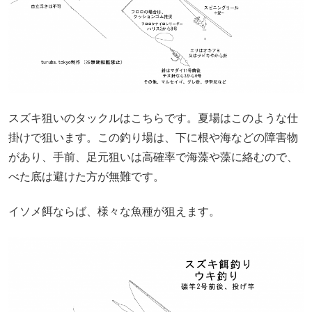
スズキ狙いのタックルはこちらです。夏場はこのような仕
掛けで狙います。この釣り場は、下に根や海などの障害物
があり、手前、足元狙いは高確率で海藻や藻に絡むので、
べた底は避けた方が無難です。
イソメ餌ならば、様々な魚種が狙えます。