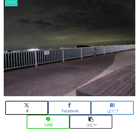
ブログ
X
Facebook
はてブ
LINE
コピー