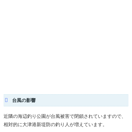
台風の影響
近隣の海辺釣り公園が台風被害で閉鎖されていますので、
相対的に大津港新堤防の釣り人が増えています。