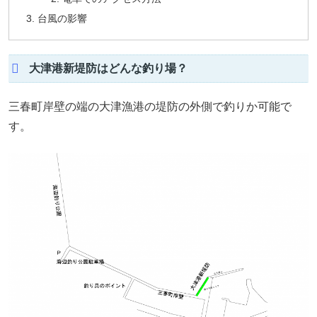
台風の影響
大津港新堤防はどんな釣り場？
三春町岸壁の端の大津漁港の堤防の外側で釣りか可能で
す。