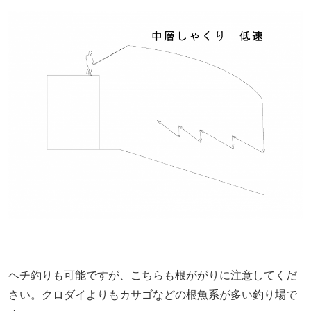
ヘチ釣りも可能ですが、こちらも根ががりに注意してくだ
さい。クロダイよりもカサゴなどの根魚系が多い釣り場で