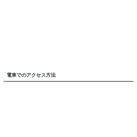
電車でのアクセス方法