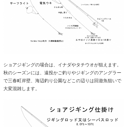
ショアジギングの場合は、イナダやタチウオが狙えます。
秋のシーズンには、遠投かご釣りやジギングのアングラー
で三春町岸壁、海辺釣り公園などこの辺りは回遊魚狙いで
大変混雑します。