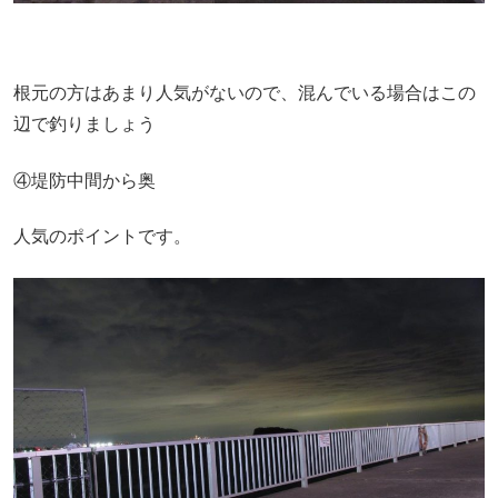
根元の方はあまり人気がないので、混んでいる場合はこの
辺で釣りましょう
④堤防中間から奥
人気のポイントです。