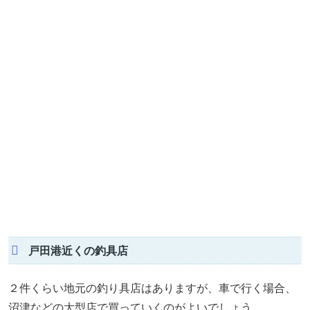
戸田港近くの釣具店
２件くらい地元の釣り具店はありますが、車で行く場合、
沼津などの大型店で買っていくのがよいでしょう。