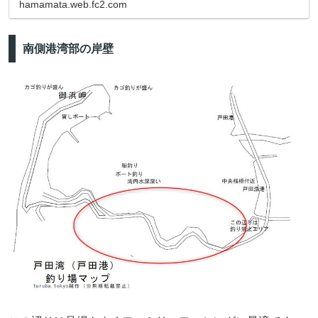
hamamata.web.fc2.com
南側港湾部の岸壁