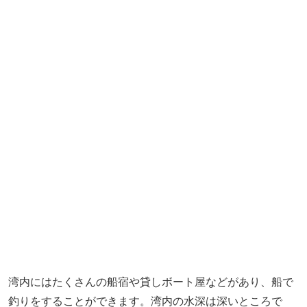
湾内にはたくさんの船宿や貸しボート屋などがあり、船で
釣りをすることができます。湾内の水深は深いところで