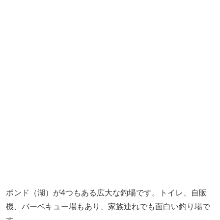
ポンド（湖）が4つもある広大な釣場です。トイレ、自販
機、バーベキュー場もあり、家族連れでも面白い釣り場で