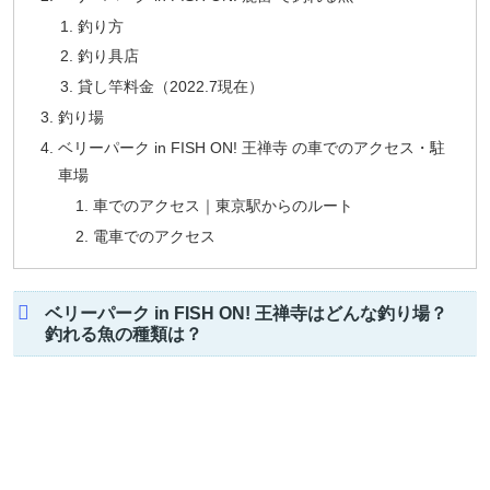
釣り方
釣り具店
貸し竿料金（2022.7現在）
釣り場
ベリーパーク in FISH ON! 王禅寺 の車でのアクセス・駐
車場
車でのアクセス｜東京駅からのルート
電車でのアクセス
ベリーパーク in FISH ON! 王禅寺はどんな釣り場？
釣れる魚の種類は？