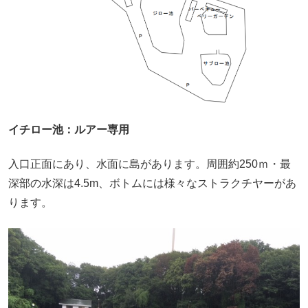
イチロー池：ルアー専用
入口正面にあり、水面に島があります。周囲約250ｍ・最
深部の水深は4.5m、ボトムには様々なストラクチヤーがあ
ります。