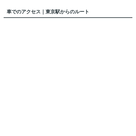
車でのアクセス｜東京駅からのルート