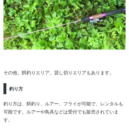
その他、餌釣りエリア、貸し切りエリアもあります。
釣り方
釣り方は、餌釣り、ルアー、フライが可能で、レンタルも
可能です。ルアーや鳥具などは受付でも販売されていま
す。