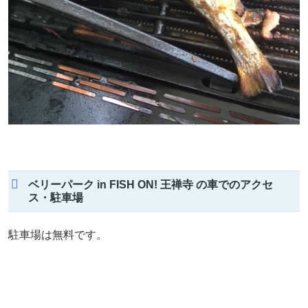
ベリーパーク in FISH ON! 王禅寺 の車でのアクセ
ス・駐車場
駐車場は無料です。