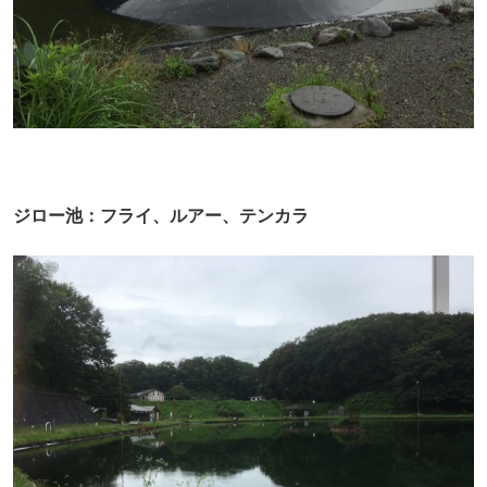
ジロー池：フライ、ルアー、テンカラ