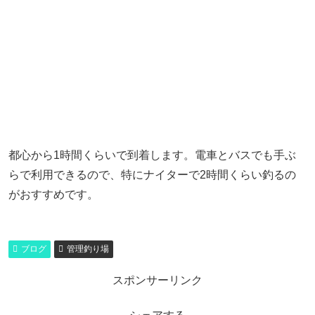
都心から1時間くらいで到着します。電車とバスでも手ぶ
らで利用できるので、特にナイターで2時間くらい釣るの
がおすすめです。
ブログ
管理釣り場
スポンサーリンク