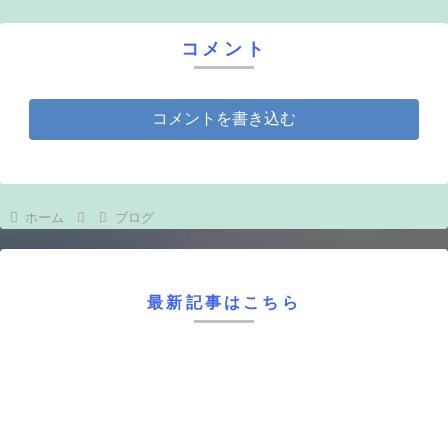
コメント
コメントを書き込む
ホーム
ブログ
最新記事はこちら