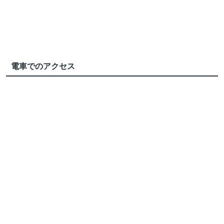
電車でのアクセス