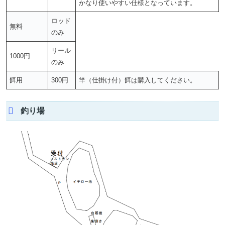
かなり使いやすい仕様となっています。
ロッド
無料
のみ
リール
1000円
のみ
餌用
300円
竿（仕掛け付）餌は購入してください。
釣り場