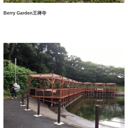
Berry Garden王禅寺