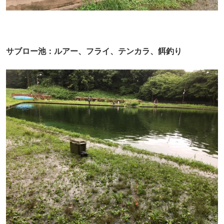
サブロー池：ルアー、フライ、テンカラ、餌釣り