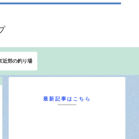
プ
京近郊の釣り場
最新記事はこちら