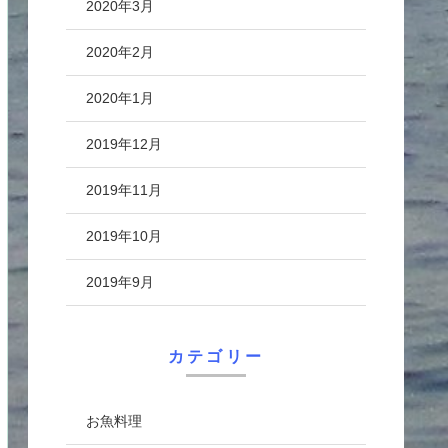
2020年3月
2020年2月
2020年1月
2019年12月
2019年11月
2019年10月
2019年9月
カテゴリー
お魚料理