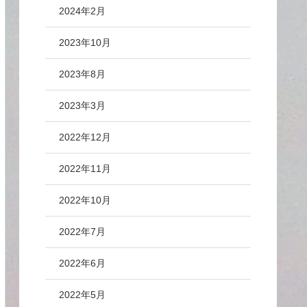
2024年2月
2023年10月
2023年8月
2023年3月
2022年12月
2022年11月
2022年10月
2022年7月
2022年6月
2022年5月