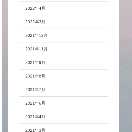
2022年4月
2022年3月
2021年12月
2021年11月
2021年9月
2021年8月
2021年7月
2021年6月
2021年4月
2021年3月