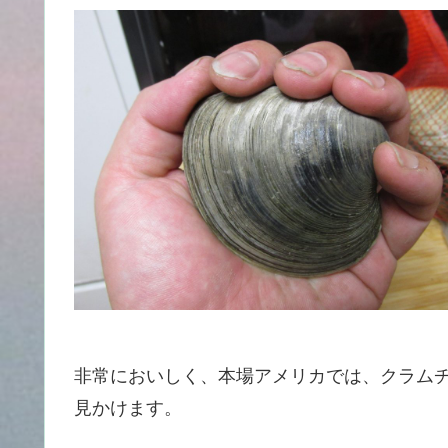
非常においしく、本場アメリカでは、クラム
見かけます。