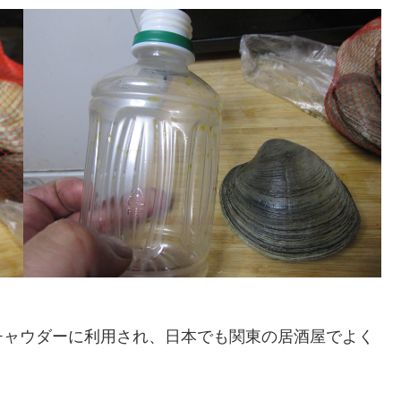
チャウダーに利用され、日本でも関東の居酒屋でよく