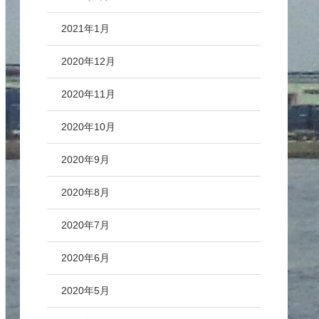
2021年1月
2020年12月
2020年11月
2020年10月
2020年9月
2020年8月
2020年7月
2020年6月
2020年5月