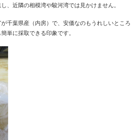
息し、近隣の相模湾や駿河湾では見かけません。
どが千葉県産（内房）で、安価なのもうれしいところ
も簡単に採取できる印象です。