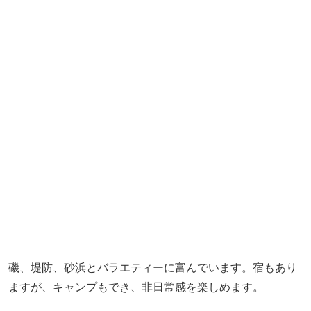
磯、堤防、砂浜とバラエティーに富んでいます。宿もあり
ますが、キャンプもでき、非日常感を楽しめます。