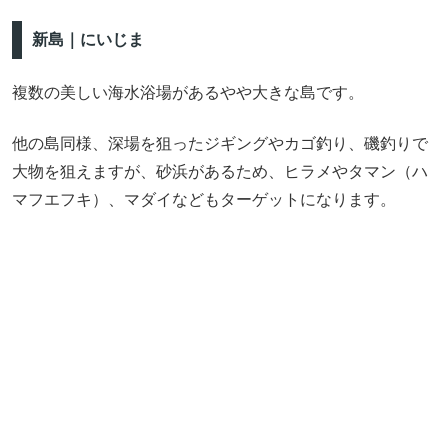
新島｜にいじま
複数の美しい海水浴場があるやや大きな島です。
他の島同様、深場を狙ったジギングやカゴ釣り、磯釣りで
大物を狙えますが、砂浜があるため、ヒラメやタマン（ハ
マフエフキ）、マダイなどもターゲットになります。