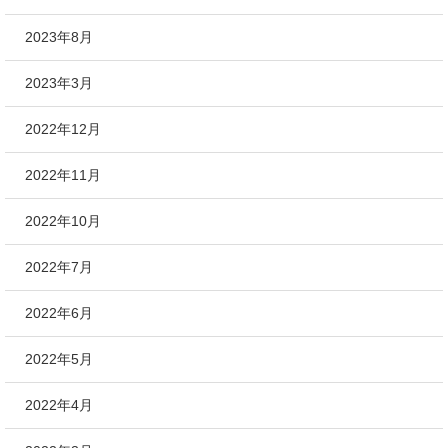
2023年8月
2023年3月
2022年12月
2022年11月
2022年10月
2022年7月
2022年6月
2022年5月
2022年4月