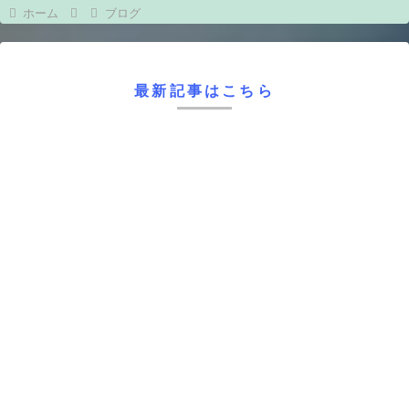
ホーム
ブログ
最新記事はこちら