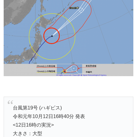
台風第19号 (ハギビス)
令和元年10月12日16時40分 発表
<12日16時の実況>
大きさ：大型