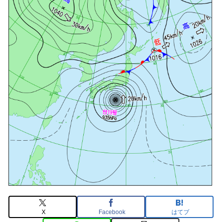
X
Facebook
はてブ