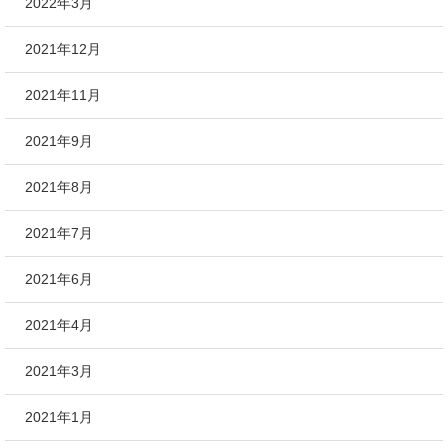
2022年3月
2021年12月
2021年11月
2021年9月
2021年8月
2021年7月
2021年6月
2021年4月
2021年3月
2021年1月