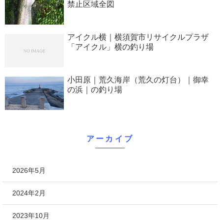
禁止区域全図
アイクル横｜横須賀市リサイクルプラザ
「アイクル」横の釣り場
小田原｜荒久海岸（荒久の灯台）｜御幸
の浜｜の釣り場
アーカイブ
2026年5月
2024年2月
2023年10月