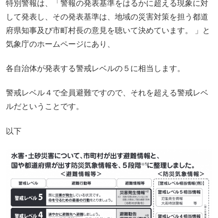
特別警報は、「警報の発表基準をはるかに超える現象に対
して発表し、その発表基準は、地域の災害対策を担う都道
府県知事及び市町村長の意見を聴いて決めています。 」と
気象庁のホームページにあり、
各自治体が発表する警戒レベルの５に相当します。
警戒レベル４で全員避難ですので、それを超える警戒レベ
ルだということです。
以下