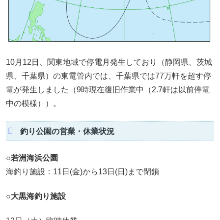
10月12日、関東地域で停電月発生しており（静岡県、茨城
県、千葉県）の東電管内では、千葉県では77万軒を超す停
電が発生しました（9時現在復旧作業中（2.7軒は以前停電
中の模様））。
釣り公園の営業・休業状況
○若洲海浜公園
海釣り施設：11日(金)から13日(日)まで閉鎖
○大黒海釣り施設