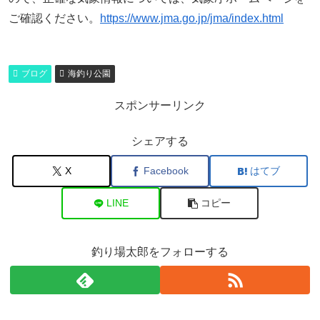
ご確認ください。
https://www.jma.go.jp/jma/index.html
ブログ
海釣り公園
スポンサーリンク
シェアする
X
Facebook
はてブ
LINE
コピー
釣り場太郎をフォローする