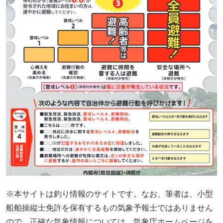
※本サイトは釣り情報のサイトです。なお、筆者は、小型
船舶操縦士免許を保有するもの気象予報士ではありません
ので、正確な気象情報については、気象庁ホームページを