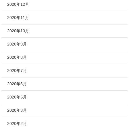
2020年12月
2020年11月
2020年10月
2020年9月
2020年8月
2020年7月
2020年6月
2020年5月
2020年3月
2020年2月