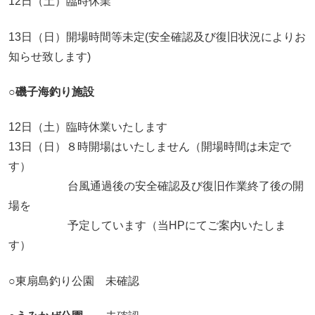
12日（土）臨時休業
13日（日）開場時間等未定(安全確認及び復旧状況によりお
知らせ致します)
○磯子海釣り施設
12日（土）臨時休業いたします
13日（日）８時開場はいたしません（開場時間は未定で
す）
台風通過後の安全確認及び復旧作業終了後の開
場を
予定しています（当HPにてご案内いたしま
す）
○東扇島釣り公園 未確認