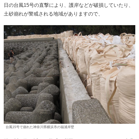
日の台風15号の直撃により、護岸などが破損していたり、
土砂崩れが警戒される地域がありますので、
台風15号で崩れた神奈川県横浜市の福浦岸壁