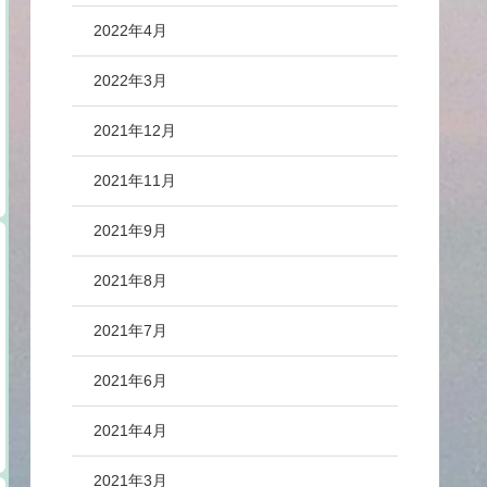
2022年4月
2022年3月
2021年12月
2021年11月
2021年9月
2021年8月
2021年7月
2021年6月
2021年4月
2021年3月