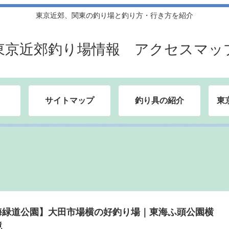
東京近郊、関東の釣り場と釣り方・行き方を紹介
東京近郊釣り場情報 アクセスマッ
サイトマップ
釣り具の紹介
東
海緑道公園】大田市場横の好釣り場｜東海ふ頭公園横
境