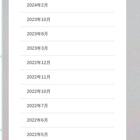
2024年2月
2023年10月
2023年8月
2023年3月
2022年12月
2022年11月
2022年10月
2022年7月
2022年6月
2022年5月