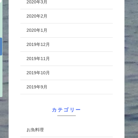
2020年3月
2020年2月
2020年1月
2019年12月
2019年11月
2019年10月
2019年9月
カテゴリー
お魚料理