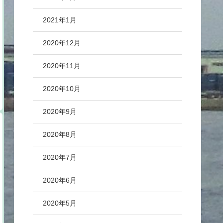
2021年1月
2020年12月
2020年11月
2020年10月
2020年9月
2020年8月
2020年7月
2020年6月
2020年5月