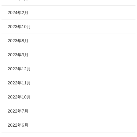
2024年2月
2023年10月
2023年8月
2023年3月
2022年12月
2022年11月
2022年10月
2022年7月
2022年6月