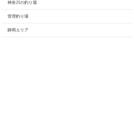
神奈川の釣り場
管理釣り場
静岡エリア