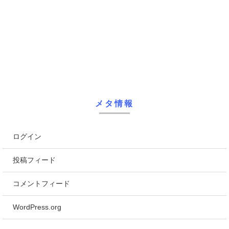
メタ情報
ログイン
投稿フィード
コメントフィード
WordPress.org