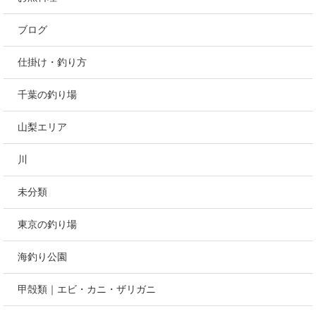
ブログ
仕掛け・釣り方
千葉の釣り場
山梨エリア
川
未分類
東京の釣り場
海釣り公園
甲殻類｜エビ・カニ・ザリガニ