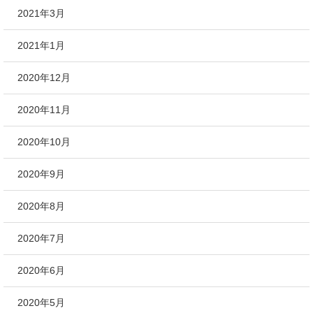
2021年3月
2021年1月
2020年12月
2020年11月
2020年10月
2020年9月
2020年8月
2020年7月
2020年6月
2020年5月