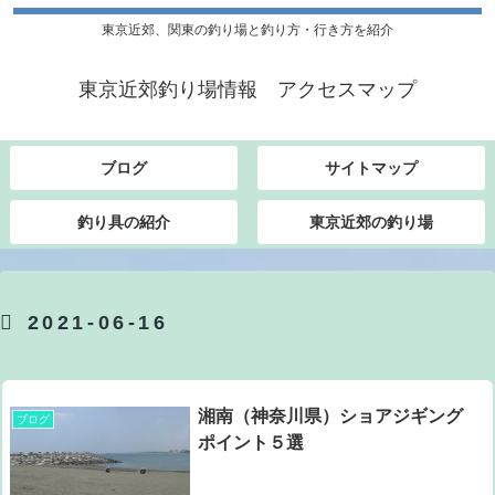
東京近郊、関東の釣り場と釣り方・行き方を紹介
東京近郊釣り場情報 アクセスマップ
ブログ
サイトマップ
釣り具の紹介
東京近郊の釣り場
2021-06-16
湘南（神奈川県）ショアジギング
ブログ
ポイント５選