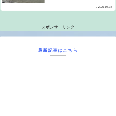
2021.06.16
スポンサーリンク
最新記事はこちら