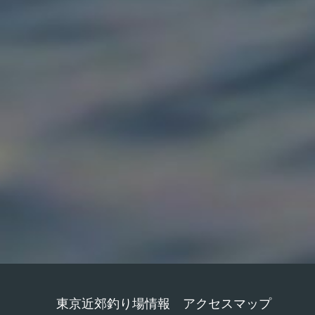
東京近郊釣り場情報 アクセスマップ