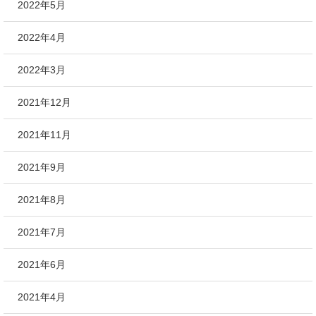
2022年5月
2022年4月
2022年3月
2021年12月
2021年11月
2021年9月
2021年8月
2021年7月
2021年6月
2021年4月