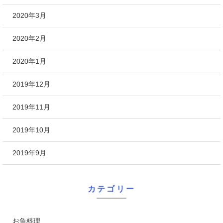
2020年3月
2020年2月
2020年1月
2019年12月
2019年11月
2019年10月
2019年9月
カテゴリー
お魚料理