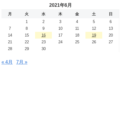
2021年6月
月
火
水
木
金
土
日
1
2
3
4
5
6
7
8
9
10
11
12
13
14
15
16
17
18
19
20
21
22
23
24
25
26
27
28
29
30
« 4月
7月 »