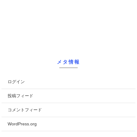
メタ情報
ログイン
投稿フィード
コメントフィード
WordPress.org