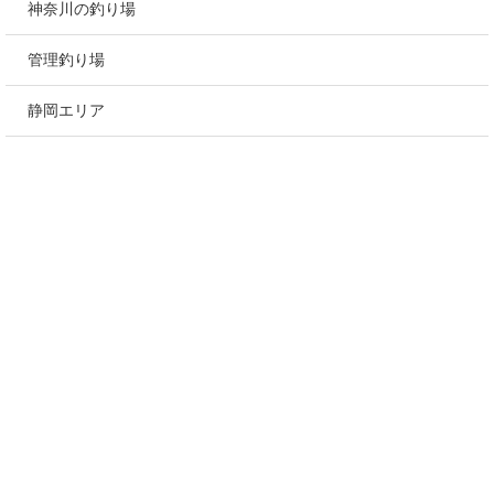
神奈川の釣り場
管理釣り場
静岡エリア