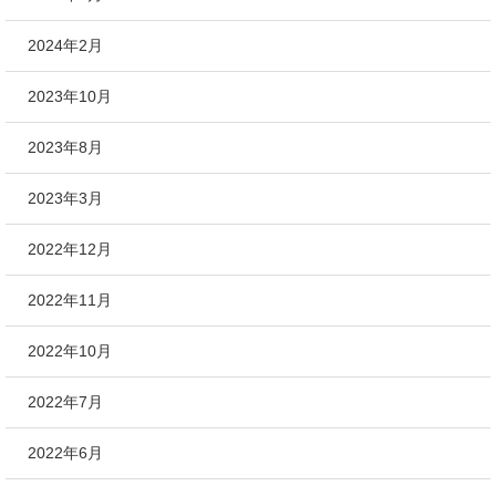
2024年2月
2023年10月
2023年8月
2023年3月
2022年12月
2022年11月
2022年10月
2022年7月
2022年6月