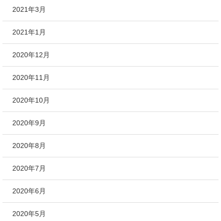
2021年3月
2021年1月
2020年12月
2020年11月
2020年10月
2020年9月
2020年8月
2020年7月
2020年6月
2020年5月