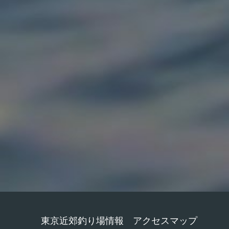
東京近郊釣り場情報 アクセスマップ