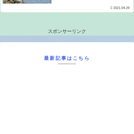
2021.04.29
スポンサーリンク
最新記事はこちら