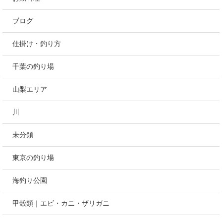
ブログ
仕掛け・釣り方
千葉の釣り場
山梨エリア
川
未分類
東京の釣り場
海釣り公園
甲殻類｜エビ・カニ・ザリガニ