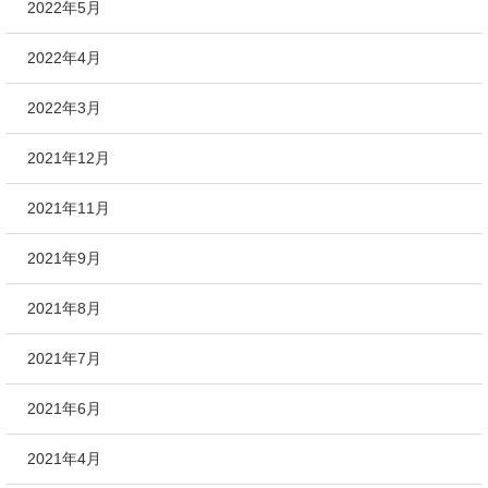
2022年5月
2022年4月
2022年3月
2021年12月
2021年11月
2021年9月
2021年8月
2021年7月
2021年6月
2021年4月