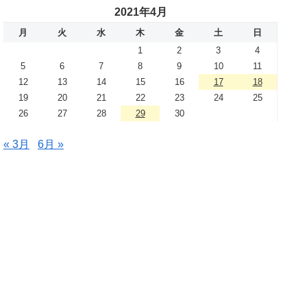
2021年4月
月
火
水
木
金
土
日
1
2
3
4
5
6
7
8
9
10
11
12
13
14
15
16
17
18
19
20
21
22
23
24
25
26
27
28
29
30
« 3月
6月 »