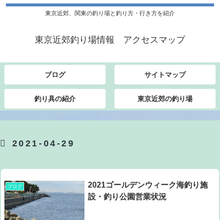
東京近郊、関東の釣り場と釣り方・行き方を紹介
東京近郊釣り場情報 アクセスマップ
ブログ
サイトマップ
釣り具の紹介
東京近郊の釣り場
2021-04-29
2021ゴールデンウィーク海釣り施
ブログ
設・釣り公園営業状況