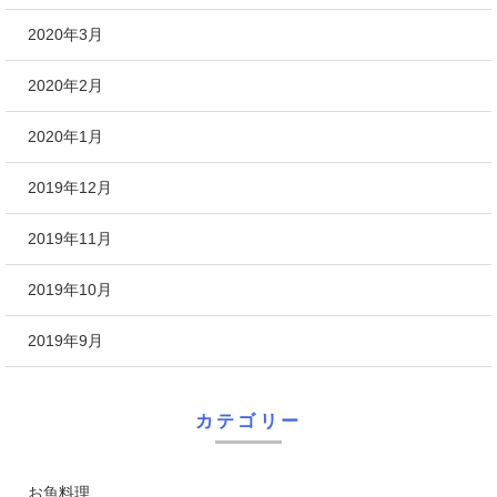
2020年3月
2020年2月
2020年1月
2019年12月
2019年11月
2019年10月
2019年9月
カテゴリー
お魚料理