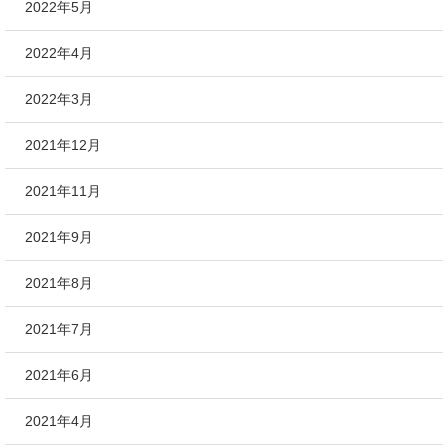
2022年5月
2022年4月
2022年3月
2021年12月
2021年11月
2021年9月
2021年8月
2021年7月
2021年6月
2021年4月