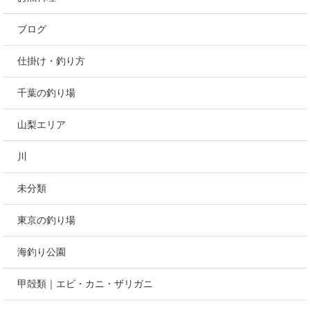
ブログ
仕掛け・釣り方
千葉の釣り場
山梨エリア
川
未分類
東京の釣り場
海釣り公園
甲殻類｜エビ・カニ・ザリガニ