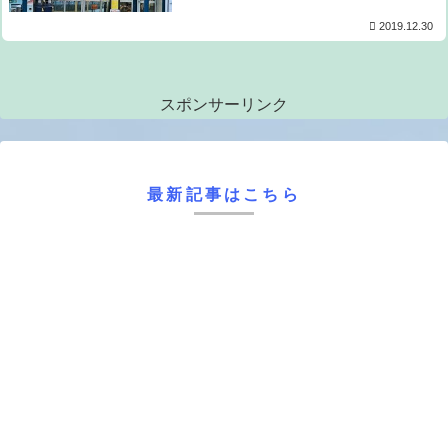
2019.12.30
スポンサーリンク
最新記事はこちら