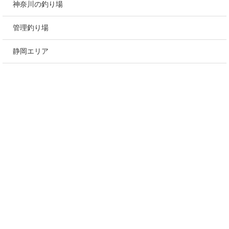
神奈川の釣り場
管理釣り場
静岡エリア