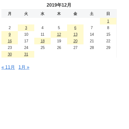
2019年12月
月
火
水
木
金
土
日
1
2
3
4
5
6
7
8
9
10
11
12
13
14
15
16
17
18
19
20
21
22
23
24
25
26
27
28
29
30
31
« 11月
1月 »