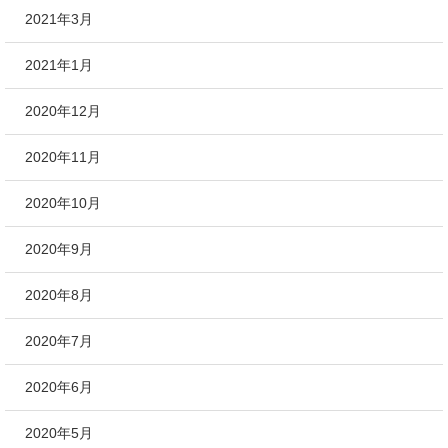
2021年3月
2021年1月
2020年12月
2020年11月
2020年10月
2020年9月
2020年8月
2020年7月
2020年6月
2020年5月