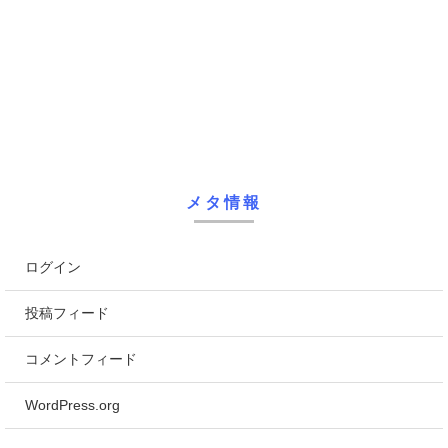
メタ情報
ログイン
投稿フィード
コメントフィード
WordPress.org