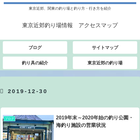
東京近郊、関東の釣り場と釣り方・行き方を紹介
東京近郊釣り場情報 アクセスマップ
ブログ
サイトマップ
釣り具の紹介
東京近郊の釣り場
2019-12-30
2019年末～2020年始の釣り公園・
ブログ
海釣り施設の営業状況