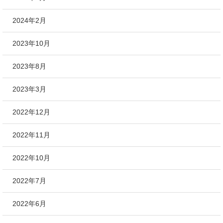
2024年2月
2023年10月
2023年8月
2023年3月
2022年12月
2022年11月
2022年10月
2022年7月
2022年6月