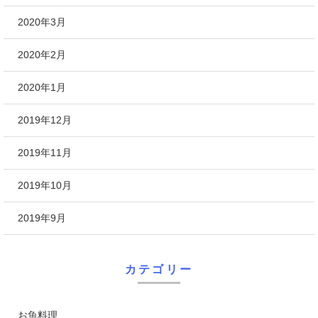
2020年3月
2020年2月
2020年1月
2019年12月
2019年11月
2019年10月
2019年9月
カテゴリー
お魚料理