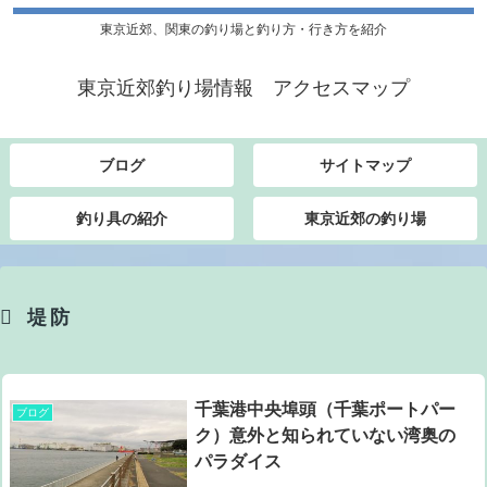
東京近郊、関東の釣り場と釣り方・行き方を紹介
東京近郊釣り場情報 アクセスマップ
ブログ
サイトマップ
釣り具の紹介
東京近郊の釣り場
堤防
千葉港中央埠頭（千葉ポートパー
ブログ
ク）意外と知られていない湾奥の
パラダイス