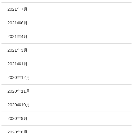
2021年7月
2021年6月
2021年4月
2021年3月
2021年1月
2020年12月
2020年11月
2020年10月
2020年9月
2020年8月