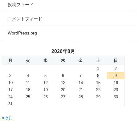
投稿フィード
コメントフィード
WordPress.org
2026年8月
月
火
水
木
金
土
日
1
2
3
4
5
6
7
8
9
10
11
12
13
14
15
16
17
18
19
20
21
22
23
24
25
26
27
28
29
30
31
« 5月