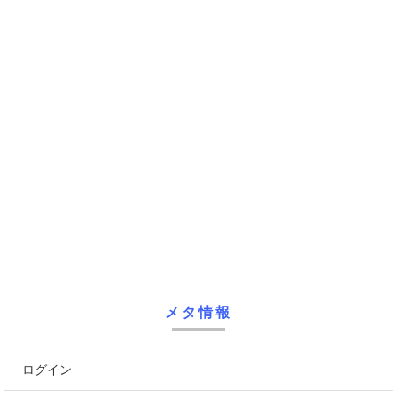
メタ情報
ログイン