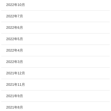
2022年10月
2022年7月
2022年6月
2022年5月
2022年4月
2022年3月
2021年12月
2021年11月
2021年9月
2021年8月