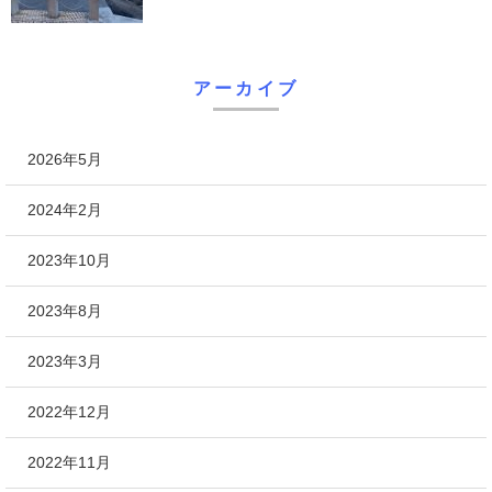
アーカイブ
2026年5月
2024年2月
2023年10月
2023年8月
2023年3月
2022年12月
2022年11月