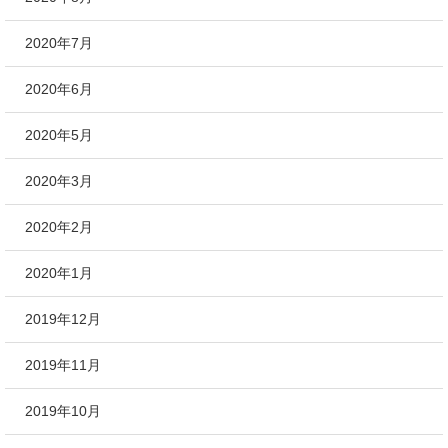
2020年7月
2020年6月
2020年5月
2020年3月
2020年2月
2020年1月
2019年12月
2019年11月
2019年10月