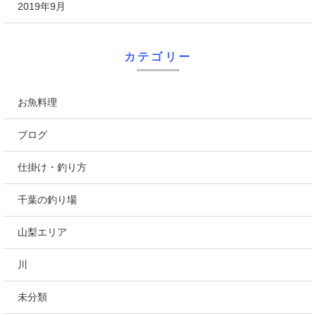
2019年9月
カテゴリー
お魚料理
ブログ
仕掛け・釣り方
千葉の釣り場
山梨エリア
川
未分類