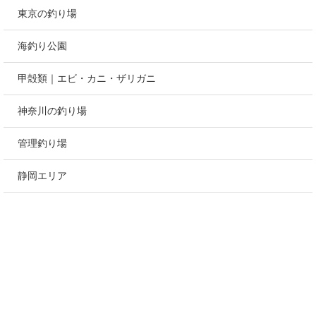
東京の釣り場
海釣り公園
甲殻類｜エビ・カニ・ザリガニ
神奈川の釣り場
管理釣り場
静岡エリア